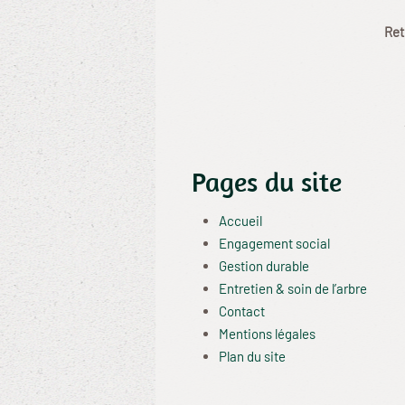
Ret
Pages du site
Accueil
Engagement social
Gestion durable
Entretien & soin de l’arbre
Contact
Mentions légales
Plan du site