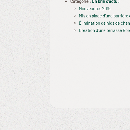
Catégorie :
Un brin d'actu !
Nouveautés 2015
Mis en place d’une barrière
Élimination de nids de chen
Création d’une terrasse Bo