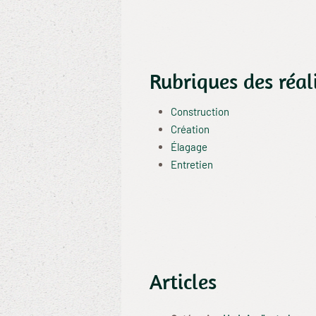
Rubriques des réal
Construction
Création
Élagage
Entretien
Articles