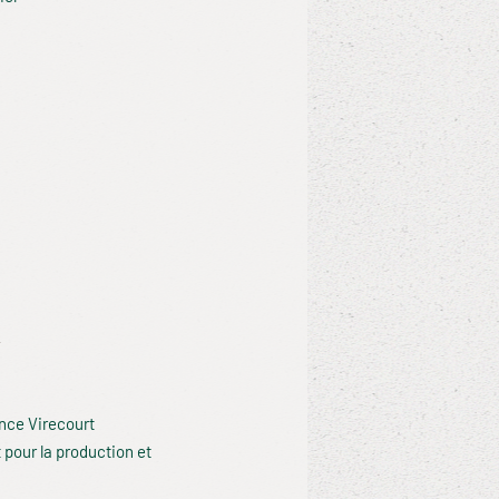
nce Virecourt
pour la production et