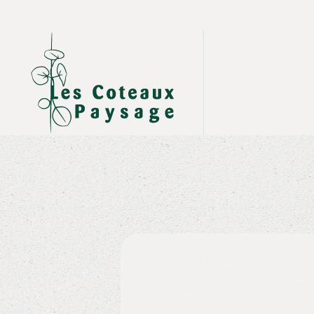
Skip to main content